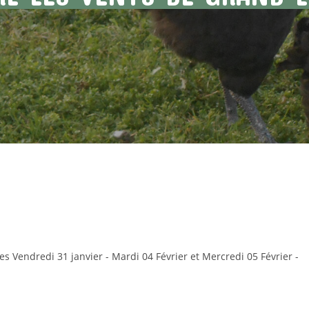
s Vendredi 31 janvier - Mardi 04 Février et Mercredi 05 Février -