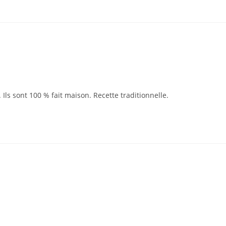
Ils sont 100 % fait maison. Recette traditionnelle.