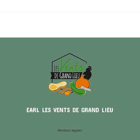
EARL LES VENTS DE GRAND LIEU
Mentions légales