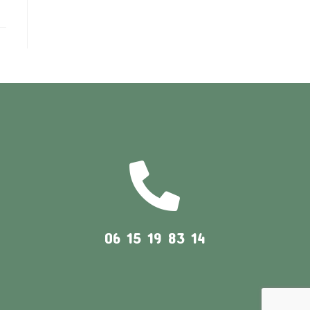
06 15 19 83 14