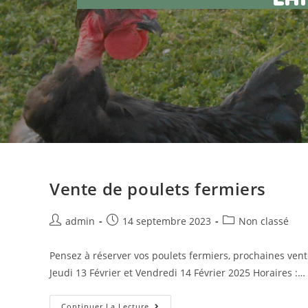
Vente de poulets fermiers
admin
14 septembre 2023
Non classé
Pensez à réserver vos poulets fermiers, prochaines vente
Jeudi 13 Février et Vendredi 14 Février 2025 Horaires :…
Continuer La Lecture