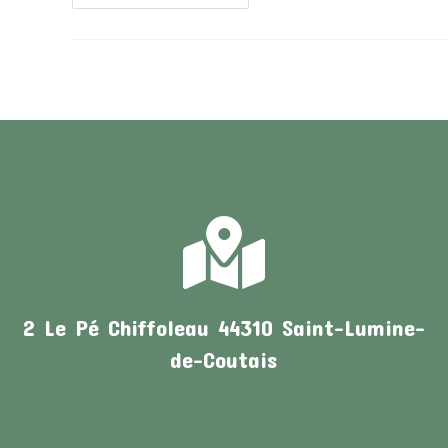
2 Le Pé Chiffoleau 44310 Saint-Lumine-
de-Coutais