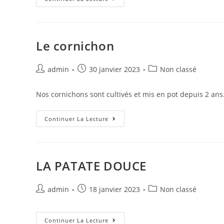
Le cornichon
admin
30 janvier 2023
Non classé
Nos cornichons sont cultivés et mis en pot depuis 2 ans. 
Continuer La Lecture
LA PATATE DOUCE
admin
18 janvier 2023
Non classé
Continuer La Lecture