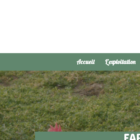
Accueil
L’exploitation
EA