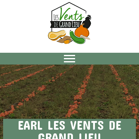
EARL LES VENTS DE
GRAND LIEU