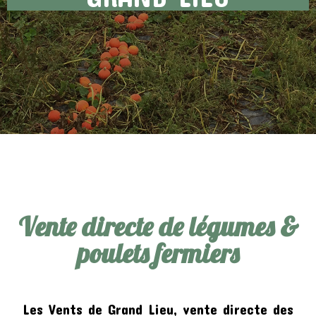
Vente directe de légumes &
poulets fermiers
Les Vents de Grand Lieu, vente directe des