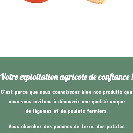
Votre exploitation agricole de confiance !
C’est parce que nous connaissons bien nos produits que
nous vous invitons à découvrir une qualité unique
de légumes et de poulets fermiers.
Vous cherchez des pommes de terre, des patates