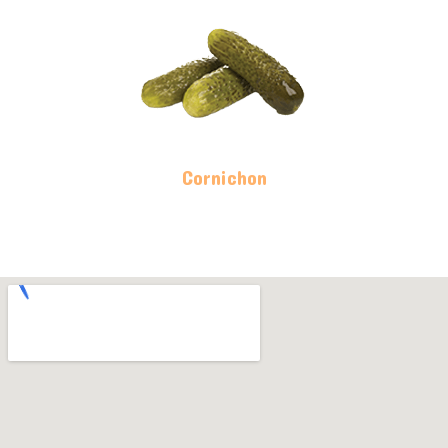
Cornichon