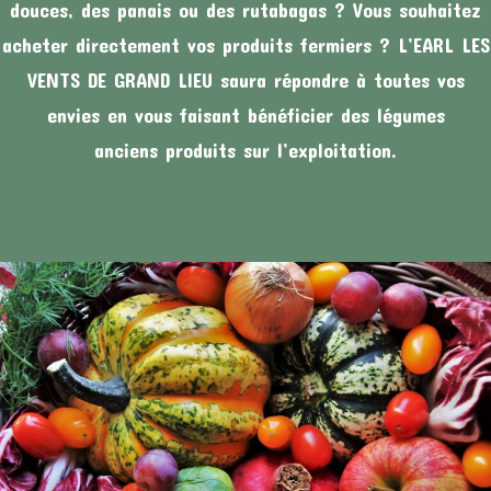
douces, des panais ou des rutabagas ? Vous souhaitez
acheter directement vos produits fermiers ? L’EARL LES
VENTS DE GRAND LIEU saura répondre à toutes vos
envies en vous faisant bénéficier des légumes
anciens produits sur l’exploitation.