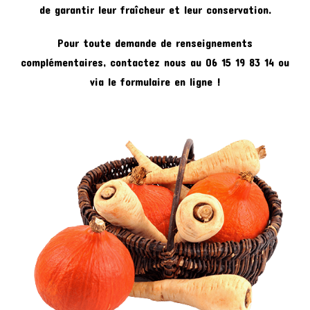
de garantir leur fraîcheur et leur conservation.
Pour toute demande de renseignements
complémentaires, contactez nous au 06 15 19 83 14 ou
via le formulaire en ligne !