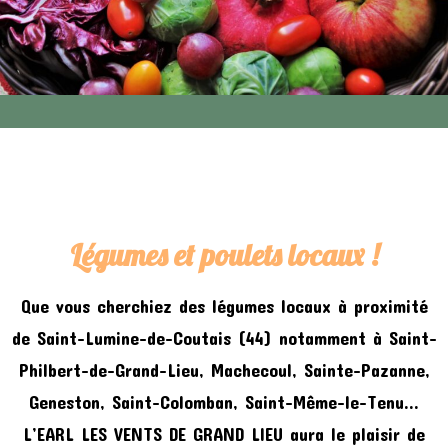
Légumes et poulets locaux !
Que vous cherchiez des légumes locaux à proximité
de Saint-Lumine-de-Coutais (44) notamment à Saint-
Philbert-de-Grand-Lieu, Machecoul, Sainte-Pazanne,
Geneston, Saint-Colomban, Saint-Même-le-Tenu…
L’EARL LES VENTS DE GRAND LIEU aura le plaisir de