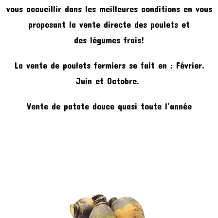
vous accueillir dans les meilleures conditions en vous
proposant la vente directe des poulets et
des légumes frais!
La vente de poulets fermiers se fait en : Février,
Juin et Octobre.
Vente de patate douce quasi toute l’année