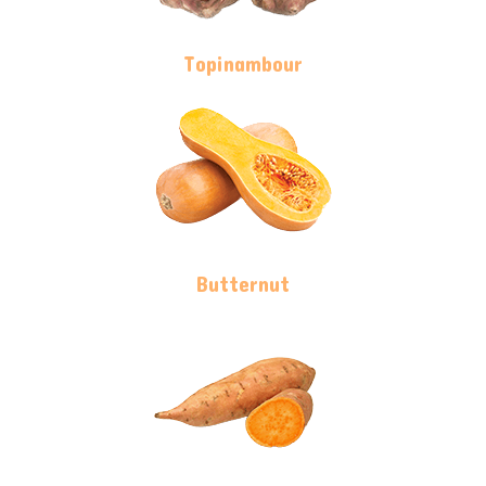
Topinambour
Butternut