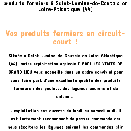
produits fermiers à Saint-Lumine-de-Coutais en
Loire-Atlantique (44)
Vos produits fermiers en circuit-
court !
Située à Saint-Lumine-de-Coutais en Loire-Atlantique
(44), notre exploitation agricole l’ EARL LES VENTS DE
GRAND LIEU vous accueille dans un cadre convivial pour
vous faire part d’une excellente qualité des produits
fermiers : des poulets, des légumes anciens et de
saison…
L’exploitation est ouverte du lundi au samedi midi. Il
est fortement recommandé de passer commande car
nous récoltons les légumes suivant les commandes afin