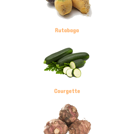
Rutabaga
Courgette