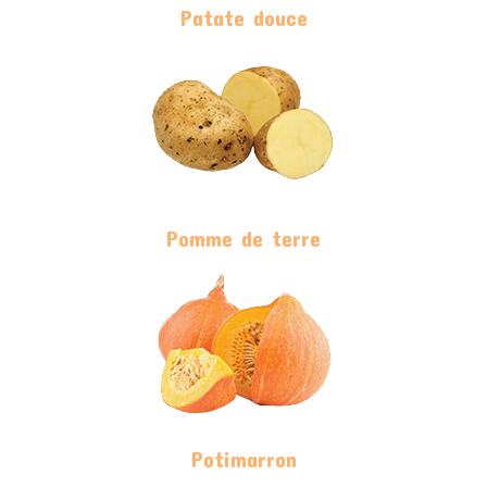
Patate douce
Pomme de terre
Potimarron