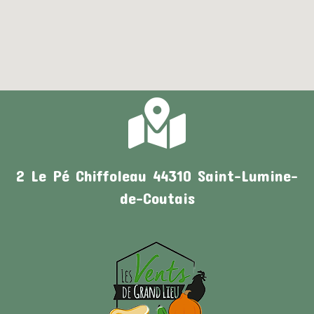
2 Le Pé Chiffoleau 44310 Saint-Lumine-
de-Coutais